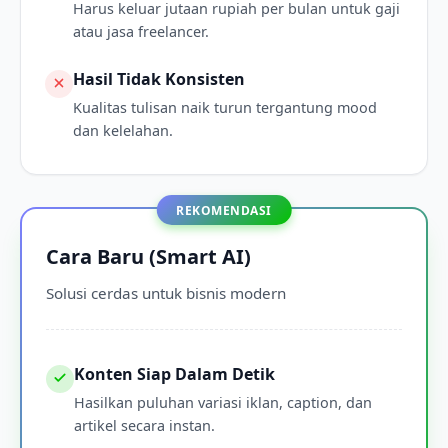
Harus keluar jutaan rupiah per bulan untuk gaji
atau jasa freelancer.
Hasil Tidak Konsisten
Kualitas tulisan naik turun tergantung mood
dan kelelahan.
Cara Baru (Smart AI)
Solusi cerdas untuk bisnis modern
Konten Siap Dalam Detik
Hasilkan puluhan variasi iklan, caption, dan
artikel secara instan.