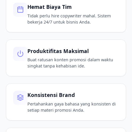
Hemat Biaya Tim
Tidak perlu hire copywriter mahal. Sistem
bekerja 24/7 untuk bisnis Anda.
Produktifitas Maksimal
Buat ratusan konten promosi dalam waktu
singkat tanpa kehabisan ide.
Konsistensi Brand
Pertahankan gaya bahasa yang konsisten di
setiap materi promosi Anda.