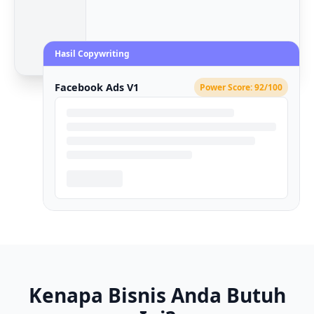
Hasil Copywriting
Facebook Ads V1
Power Score: 92/100
Kenapa Bisnis Anda Butuh