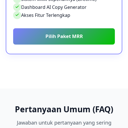
Dashboard AI Copy Generator
Akses Fitur Terlengkap
Pilih Paket MRR
Pertanyaan Umum (FAQ)
Jawaban untuk pertanyaan yang sering