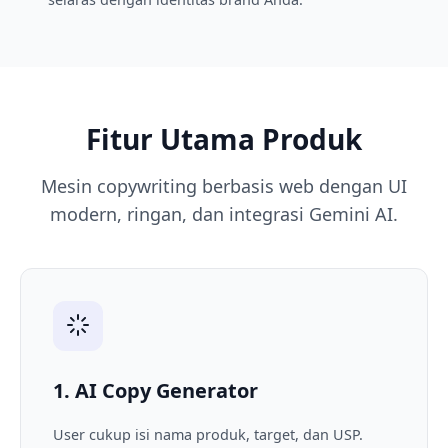
Fitur Utama Produk
Mesin copywriting berbasis web dengan UI
modern, ringan, dan integrasi Gemini AI.
1. AI Copy Generator
User cukup isi nama produk, target, dan USP.