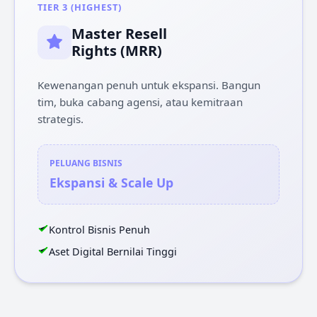
TIER 3 (HIGHEST)
Master Resell
Rights (MRR)
Kewenangan penuh untuk ekspansi. Bangun
tim, buka cabang agensi, atau kemitraan
strategis.
PELUANG BISNIS
Ekspansi & Scale Up
Kontrol Bisnis Penuh
Aset Digital Bernilai Tinggi