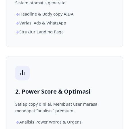
Sistem otomatis generate:
Headline & Body copy AIDA
Variasi Ads & WhatsApp
Struktur Landing Page
2. Power Score & Optimasi
Setiap copy dinilai. Membuat user merasa
mendapat "analisis" premium.
Analisis Power Words & Urgensi