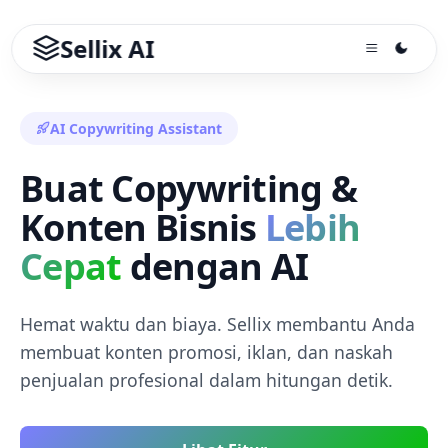
Sellix AI
AI Copywriting Assistant
Buat Copywriting &
Konten Bisnis
Lebih
Cepat
dengan AI
Hemat waktu dan biaya. Sellix membantu Anda
membuat konten promosi, iklan, dan naskah
penjualan profesional dalam hitungan detik.