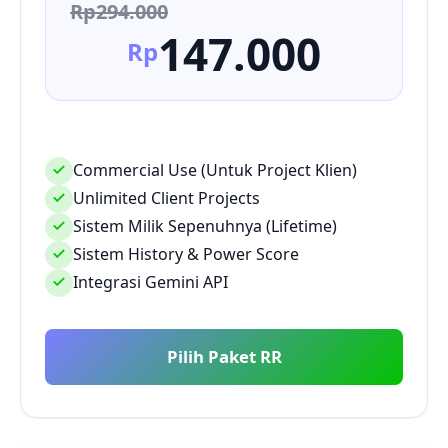
Rp294.000
147.000
Rp
Commercial Use (Untuk Project Klien)
Unlimited Client Projects
Sistem Milik Sepenuhnya (Lifetime)
Sistem History & Power Score
Integrasi Gemini API
Pilih Paket RR