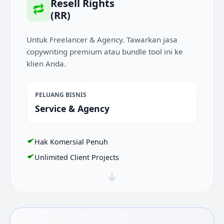
Resell Rights
(RR)
Untuk Freelancer & Agency. Tawarkan jasa
copywriting premium atau bundle tool ini ke
klien Anda.
PELUANG BISNIS
Service & Agency
Hak Komersial Penuh
Unlimited Client Projects