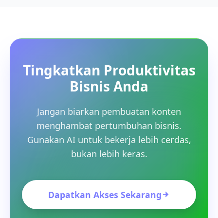
Tingkatkan Produktivitas
Bisnis Anda
Jangan biarkan pembuatan konten
menghambat pertumbuhan bisnis.
Gunakan AI untuk bekerja lebih cerdas,
bukan lebih keras.
Dapatkan Akses Sekarang