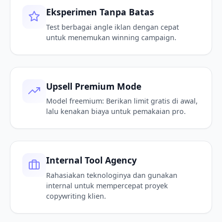
Eksperimen Tanpa Batas
Test berbagai angle iklan dengan cepat
untuk menemukan winning campaign.
Upsell Premium Mode
Model freemium: Berikan limit gratis di awal,
lalu kenakan biaya untuk pemakaian pro.
Internal Tool Agency
Rahasiakan teknologinya dan gunakan
internal untuk mempercepat proyek
copywriting klien.