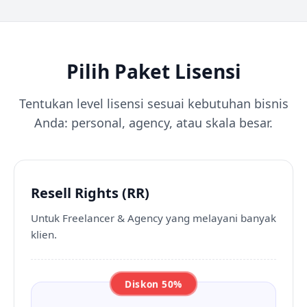
Pilih Paket Lisensi
Tentukan level lisensi sesuai kebutuhan bisnis
Anda: personal, agency, atau skala besar.
Resell Rights (RR)
Untuk Freelancer & Agency yang melayani banyak
klien.
Diskon 50%