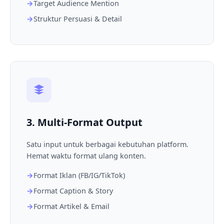
Target Audience Mention
Struktur Persuasi & Detail
3. Multi-Format Output
Satu input untuk berbagai kebutuhan platform.
Hemat waktu format ulang konten.
Format Iklan (FB/IG/TikTok)
Format Caption & Story
Format Artikel & Email