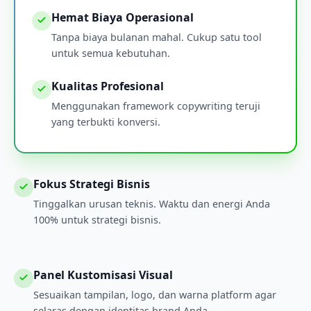
Hemat Biaya Operasional
Tanpa biaya bulanan mahal. Cukup satu tool
untuk semua kebutuhan.
Kualitas Profesional
Menggunakan framework copywriting teruji
yang terbukti konversi.
Fokus Strategi Bisnis
Tinggalkan urusan teknis. Waktu dan energi Anda
100% untuk strategi bisnis.
Panel Kustomisasi Visual
Sesuaikan tampilan, logo, dan warna platform agar
selaras dengan identitas brand Anda.