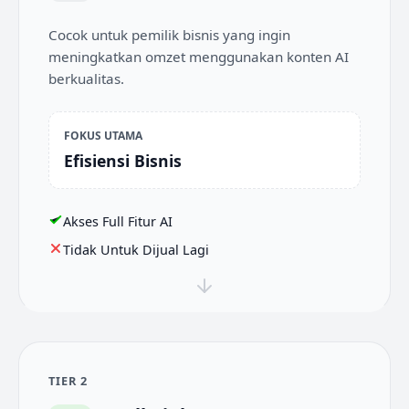
Cocok untuk pemilik bisnis yang ingin
meningkatkan omzet menggunakan konten AI
berkualitas.
FOKUS UTAMA
Efisiensi Bisnis
Akses Full Fitur AI
Tidak Untuk Dijual Lagi
TIER 2