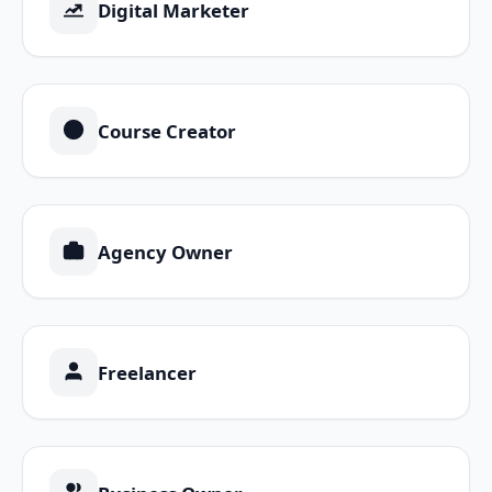
Digital Marketer
Course Creator
Agency Owner
Freelancer