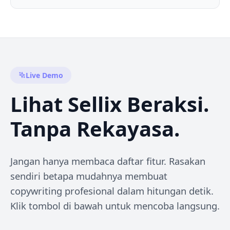
Live Demo
Lihat Sellix Beraksi.
Tanpa Rekayasa.
Jangan hanya membaca daftar fitur. Rasakan
sendiri betapa mudahnya membuat
copywriting profesional dalam hitungan detik.
Klik tombol di bawah untuk mencoba langsung.