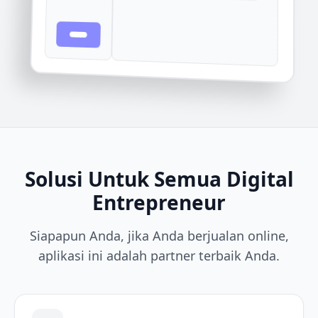
Solusi Untuk Semua Digital
Entrepreneur
Siapapun Anda, jika Anda berjualan online,
aplikasi ini adalah partner terbaik Anda.