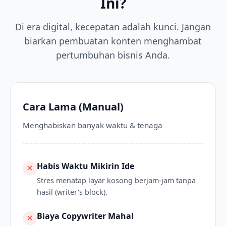
Ini?
Di era digital, kecepatan adalah kunci. Jangan
biarkan pembuatan konten menghambat
pertumbuhan bisnis Anda.
Cara Lama (Manual)
Menghabiskan banyak waktu & tenaga
Habis Waktu Mikirin Ide
Stres menatap layar kosong berjam-jam tanpa
hasil (writer's block).
Biaya Copywriter Mahal