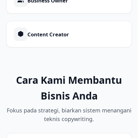
Business Owner
Content Creator
Cara Kami Membantu
Bisnis Anda
Fokus pada strategi, biarkan sistem menangani
teknis copywriting.