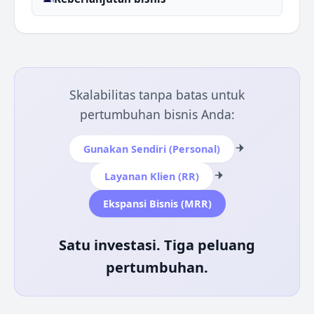
Skalabilitas tanpa batas untuk
pertumbuhan bisnis Anda:
Gunakan Sendiri (Personal)
Layanan Klien (RR)
Ekspansi Bisnis (MRR)
Satu investasi. Tiga peluang
pertumbuhan.