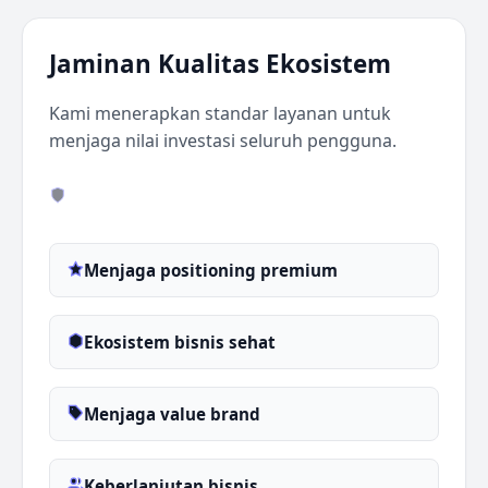
Jaminan Kualitas Ekosistem
Kami menerapkan standar layanan untuk
menjaga nilai investasi seluruh pengguna.
Menjaga positioning premium
Ekosistem bisnis sehat
Menjaga value brand
Keberlanjutan bisnis