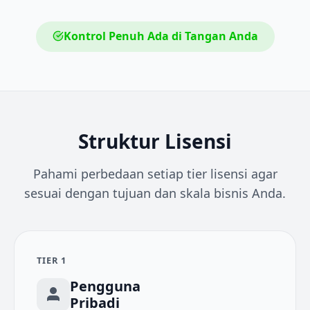
Kontrol Penuh Ada di Tangan Anda
Struktur Lisensi
Pahami perbedaan setiap tier lisensi agar
sesuai dengan tujuan dan skala bisnis Anda.
TIER 1
Pengguna
Pribadi