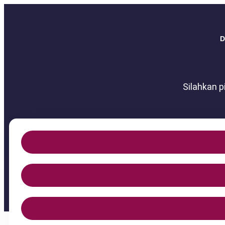
Silahkan p