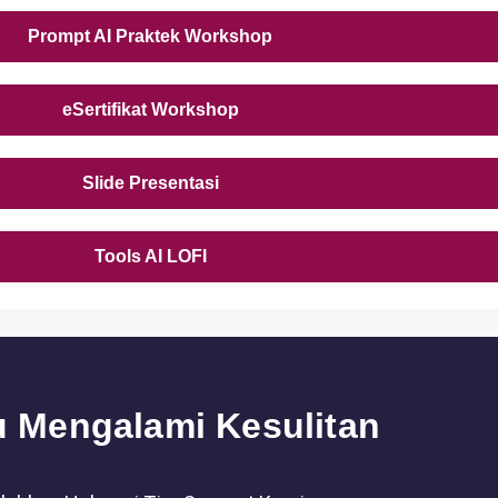
Prompt AI Praktek Workshop
eSertifikat Workshop
Slide Presentasi
Tools AI LOFI
u Mengalami Kesulitan