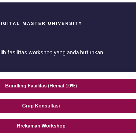
DIGITAL MASTER UNIVERSITY
ilih fasilitas workshop yang anda butuhkan.
Bundling Fasilitas (Hemat 10%)
Grup Konsultasi
Rrekaman Workshop