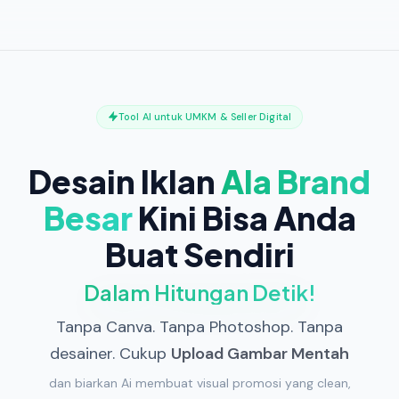
Tool AI untuk UMKM & Seller Digital
Desain Iklan
Ala Brand
Besar
Kini Bisa Anda
Buat Sendiri
Dalam Hitungan Detik!
Tanpa Canva. Tanpa Photoshop. Tanpa
desainer. Cukup
Upload Gambar Mentah
dan biarkan Ai membuat visual promosi yang clean,